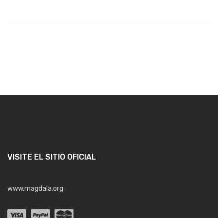
VISITE EL SITIO OFICIAL
www.magdala.org