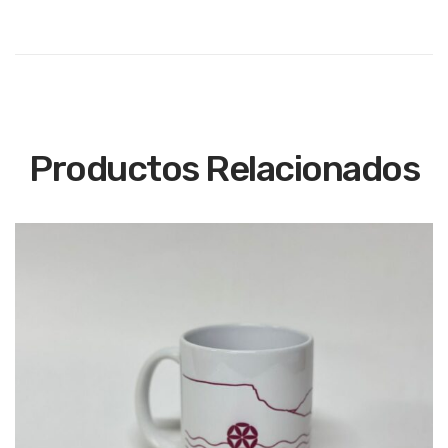
Productos Relacionados