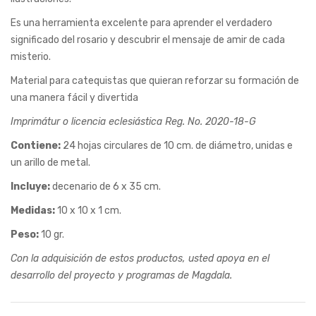
Es una herramienta excelente para aprender el verdadero
significado del rosario y descubrir el mensaje de amir de cada
misterio.
Material para catequistas que quieran reforzar su formación de
una manera fácil y divertida
Imprimátur o licencia eclesiástica Reg. No. 2020-18-G
Contiene:
24 hojas circulares de 10 cm. de diámetro, unidas e
un arillo de metal.
Incluye:
decenario de 6 x 35 cm.
Medidas:
10 x 10 x 1 cm.
Peso:
10 gr.
Con la adquisición de estos productos, usted apoya en el
desarrollo del proyecto y programas de Magdala.