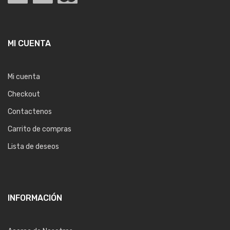
MI CUENTA
Mi cuenta
Checkout
Contactenos
Carrito de compras
Lista de deseos
INFORMACIÓN