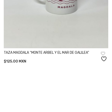
TAZA MAGDALA “MONTE ARBEL Y EL MAR DE GALILEA”
$
125.00
MXN