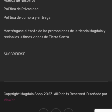
Acerca de Nosotros
Política de Privacidad
Política de compra y entrega
Manténgase al tanto de las promociones de la tienda Magdala y
reciba los últimos videos de Tierra Santa.
SUSCRIBIRSE
Copyright Magdala Shop 2023. All Rights Reserved. Diseñado por
ViaWeb