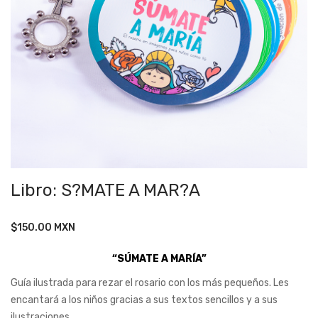
Libro: S?MATE A MAR?A
$
150.00
MXN
“SÚMATE A MARÍA”
Guía ilustrada para rezar el rosario con los más pequeños. Les
encantará a los niños gracias a sus textos sencillos y a sus
ilustraciones.