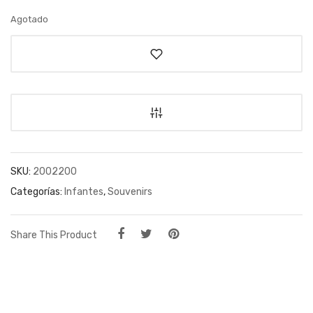
Agotado
SKU:
2002200
Categorías:
Infantes
,
Souvenirs
Share This Product