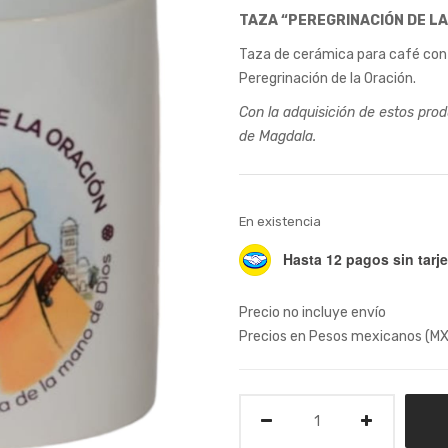
TAZA “PEREGRINACIÓN DE LA
Taza de cerámica para café con
Peregrinación de la Oración.
Con la adquisición de estos pro
de Magdala.
En existencia
Hasta 12 pagos sin tarje
Precio no incluye envío
Precios en Pesos mexicanos (M
Cantidad