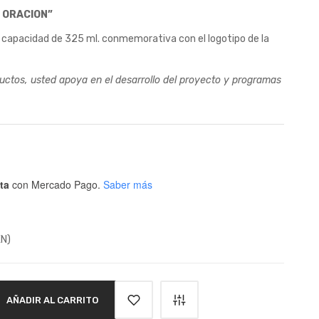
 ORACION”
 capacidad de 325 ml. conmemorativa con el logotipo de la
ductos, usted apoya en el desarrollo del proyecto y programas
ta
con Mercado Pago.
Saber más
XN)
AÑADIR AL CARRITO