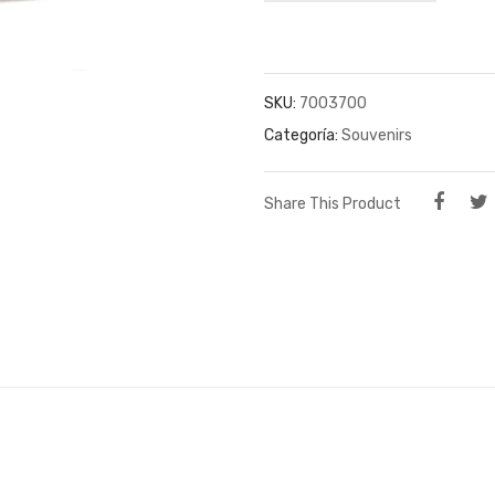
SKU:
7003700
Categoría:
Souvenirs
Share This Product