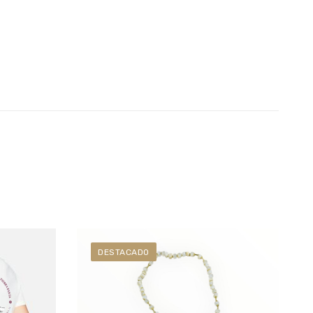
DESTACADO