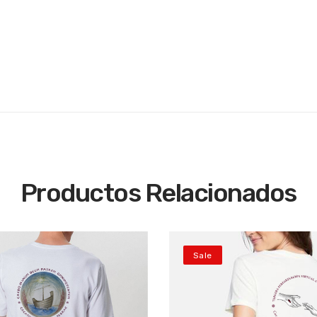
Productos Relacionados
Sale