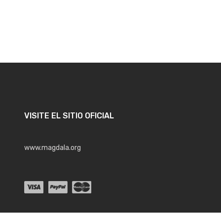
VISITE EL SITIO OFICIAL
www.magdala.org