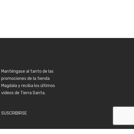
Manténgase al tanto de las
promociones de la tienda
Magdala y reciba los últimos
videos de Tierra Santa.
SUSCRIBIRSE