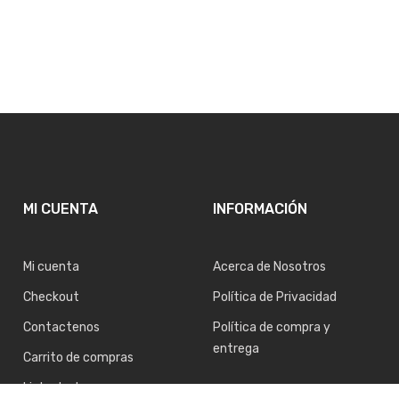
MI CUENTA
INFORMACIÓN
Mi cuenta
Acerca de Nosotros
Checkout
Política de Privacidad
Contactenos
Política de compra y
entrega
Carrito de compras
Lista de deseos