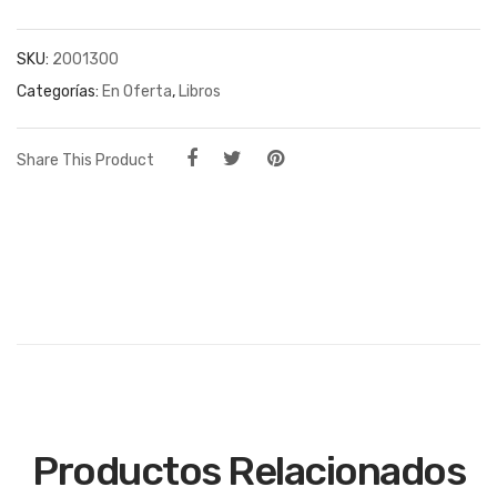
SKU:
2001300
Categorías:
En Oferta
,
Libros
Share This Product
Productos Relacionados