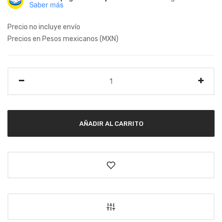
Saber más
Precio no incluye envío
Precios en Pesos mexicanos (MXN)
Cantidad
AÑADIR AL CARRITO