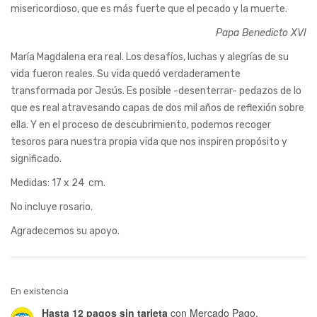
misericordioso, que es más fuerte que el pecado y la muerte.
Papa Benedicto XVI
María Magdalena era real. Los desafíos, luchas y alegrías de su
vida fueron reales. Su vida quedó verdaderamente
transformada por Jesús. Es posible -desenterrar- pedazos de lo
que es real atravesando capas de dos mil años de reflexión sobre
ella. Y en el proceso de descubrimiento, podemos recoger
tesoros para nuestra propia vida que nos inspiren propósito y
significado.
Medidas: 17 x 24 cm.
No incluye rosario.
Agradecemos su apoyo.
En existencia
Hasta 12 pagos sin tarjeta
con Mercado Pago.