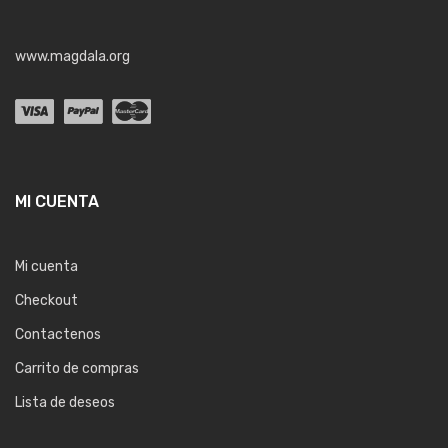
www.magdala.org
MI CUENTA
Mi cuenta
Checkout
Contactenos
Carrito de compras
Lista de deseos