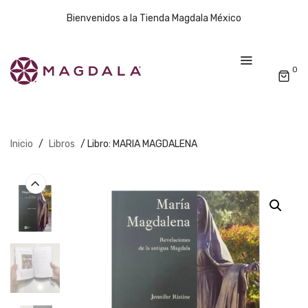
Bienvenidos a la Tienda Magdala México
0
Inicio
/
Libros
/ Libro: MARIA MAGDALENA