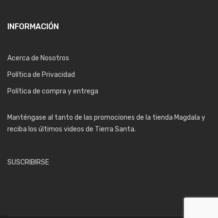
INFORMACIÓN
Acerca de Nosotros
Política de Privacidad
Política de compra y entrega
Manténgase al tanto de las promociones de la tienda Magdala y
reciba los últimos videos de Tierra Santa.
SUSCRIBIRSE