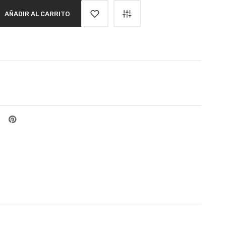
AÑADIR AL CARRITO
s