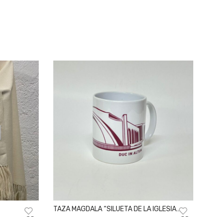
TAZA MAGDALA “SILUETA DE LA IGLESIA