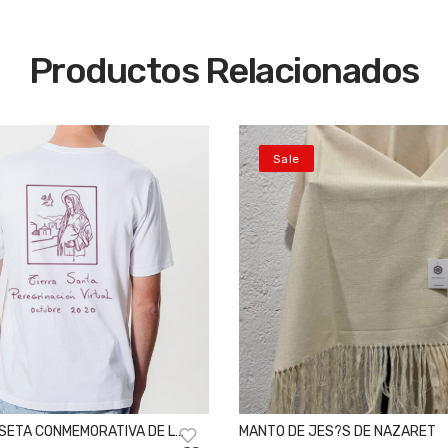
Productos Relacionados
Sale
ISETA CONMEMORATIVA DE LA
MANTO DE JES?S DE NAZARET