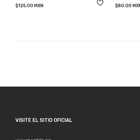
PEREGRINAC
$
125.00
MXN
$
80.00
MX
VISITE EL SITIO OFICIAL