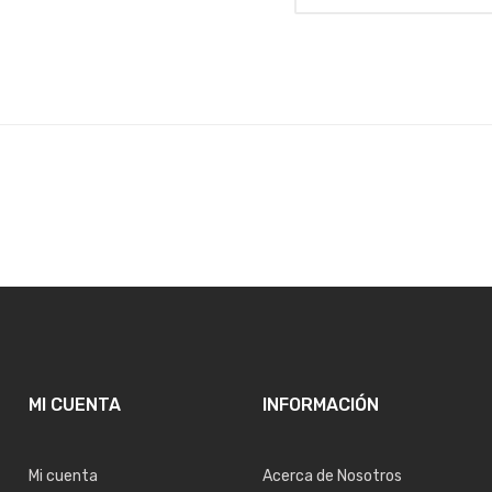
MI CUENTA
INFORMACIÓN
Mi cuenta
Acerca de Nosotros