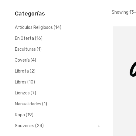
Showing 13–
Categorías
Artículos Religiosos
(14)
En Oferta
(16)
Esculturas
(1)
Joyería
(4)
Libreta
(2)
Libros
(10)
Lienzos
(7)
Manualidades
(1)
Ropa
(19)
Souvenirs
(24)