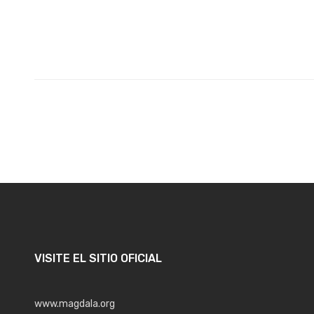
VISITE EL SITIO OFICIAL
www.magdala.org