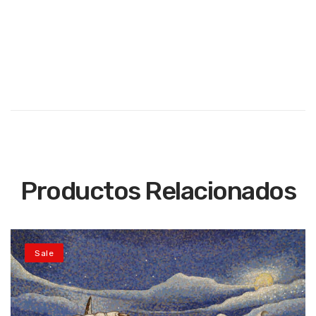
Productos Relacionados
Sale