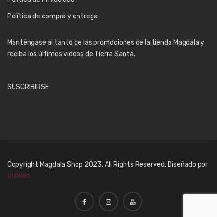
Política de compra y entrega
Manténgase al tanto de las promociones de la tienda Magdala y
reciba los últimos videos de Tierra Santa.
SUSCRIBIRSE
Copyright Magdala Shop 2023. All Rights Reserved. Diseñado por
ViaWeb