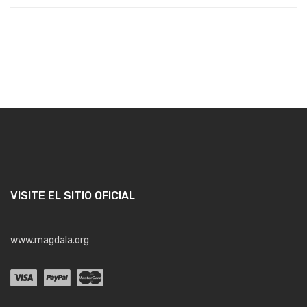
VISITE EL SITIO OFICIAL
www.magdala.org