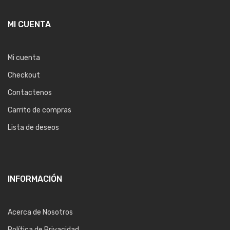
MI CUENTA
Mi cuenta
Checkout
Contactenos
Carrito de compras
Lista de deseos
INFORMACIÓN
Acerca de Nosotros
Política de Privacidad