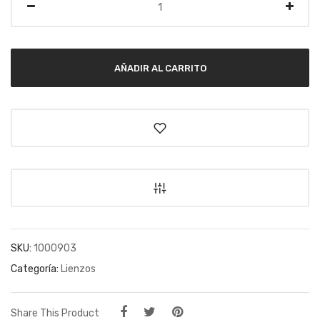
AÑADIR AL CARRITO
SKU:
1000903
Categoría:
Lienzos
Share This Product