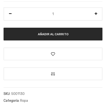
Cantidad
AÑADIR AL CARRITO
SKU:
5001130
Categoría:
Ropa