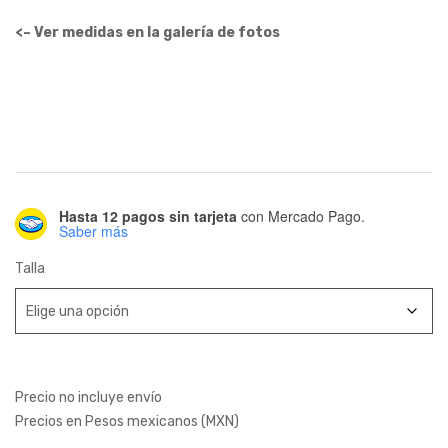
<– Ver medidas en la galería de fotos
Hasta 12 pagos sin tarjeta
con Mercado Pago.
Saber más
Talla
Precio no incluye envío
Precios en Pesos mexicanos (MXN)