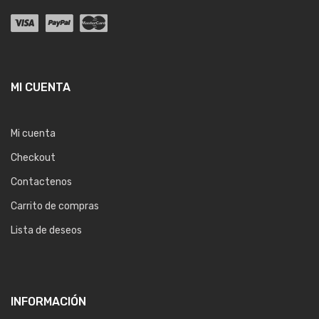
MI CUENTA
Mi cuenta
Checkout
Contactenos
Carrito de compras
Lista de deseos
INFORMACIÓN