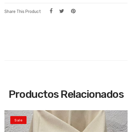
Share This Product
Productos Relacionados
Sale