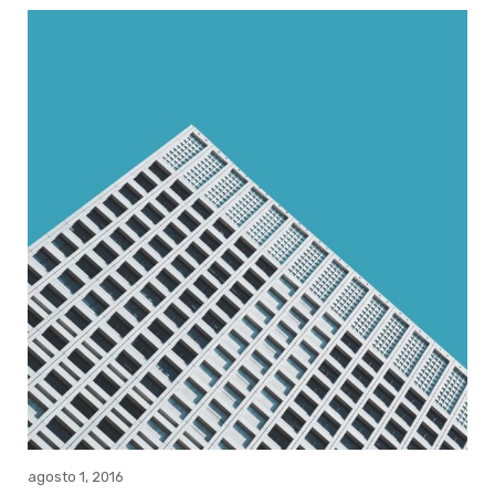
agosto 1, 2016