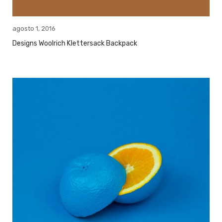
agosto 1, 2016
Designs Woolrich Klettersack Backpack