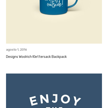
agosto 1, 2016
Designs Woolrich Klettersack Backpack