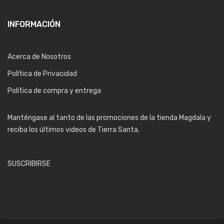
INFORMACIÓN
Acerca de Nosotros
Política de Privacidad
Política de compra y entrega
Manténgase al tanto de las promociones de la tienda Magdala y
reciba los últimos videos de Tierra Santa.
SUSCRIBIRSE