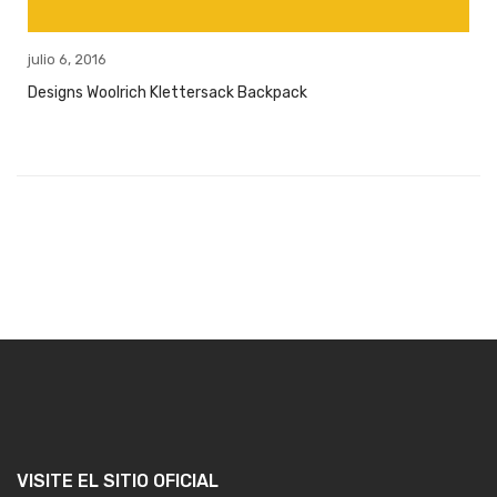
julio 6, 2016
Designs Woolrich Klettersack Backpack
VISITE EL SITIO OFICIAL