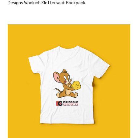
Designs Woolrich Klettersack Backpack