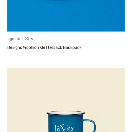
agosto 1, 2016
Designs Woolrich Klettersack Backpack