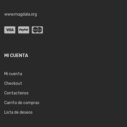
www.magdala.org
MI CUENTA
Mi cuenta
Checkout
Contactenos
Carrito de compras
Lista de deseos