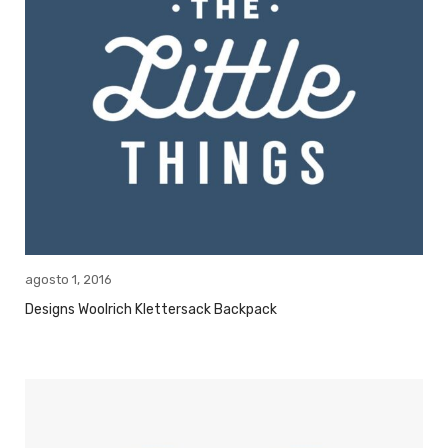
agosto 1, 2016
Designs Woolrich Klettersack Backpack