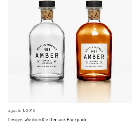
agosto 1, 2016
Designs Woolrich Klettersack Backpack