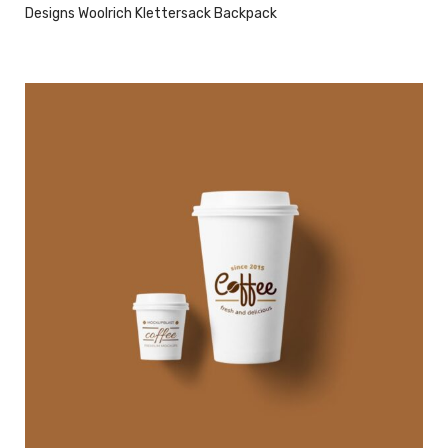
Designs Woolrich Klettersack Backpack