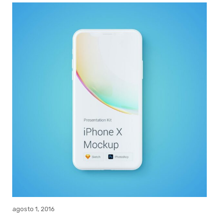
agosto 1, 2016